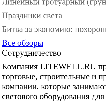
Линейный тротуарный (гру
Праздники света
Битва за экономию: похорон
Все обзоры
Сотрудничество
Компания LITEWELL.RU при
торговые, строительные и п
компании, которые занимаю
светового оборудования дл