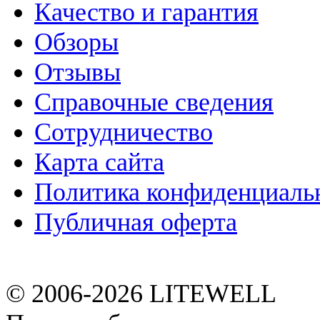
Качество и гарантия
Обзоры
Отзывы
Справочные сведения
Сотрудничество
Карта сайта
Политика конфиденциаль
Публичная оферта
© 2006-2026
LITEWELL