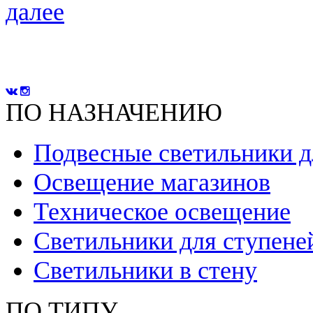
далее
ПО НАЗНАЧЕНИЮ
Подвесные светильники д
Освещение магазинов
Техническое освещение
Светильники для ступене
Светильники в стену
ПО ТИПУ