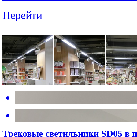
Перейти
Трековые светильники SD05 в п