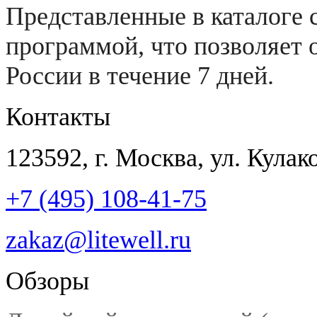
Представленные в каталоге 
программой, что позволяет 
России в течение 7 дней.
Контакты
123592
, г.
Москва
,
ул. Кулако
+7 (495) 108-41-75
zakaz@litewell.ru
Обзоры