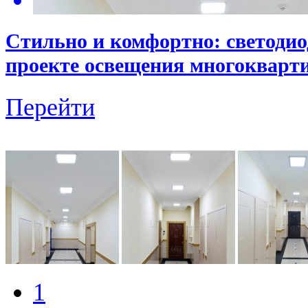
Стильно и комфортно: светодиод
проекте освещения многокварт
Перейти
1