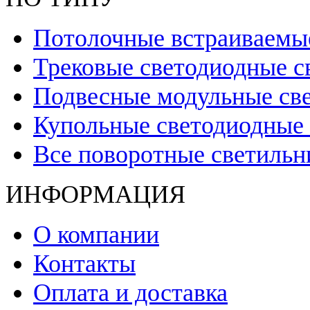
Потолочные встраиваемы
Трековые светодиодные с
Подвесные модульные св
Купольные светодиодные
Все поворотные светильн
ИНФОРМАЦИЯ
О компании
Контакты
Оплата и доставка