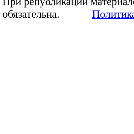
При републикации материал
обязательна.
Политик