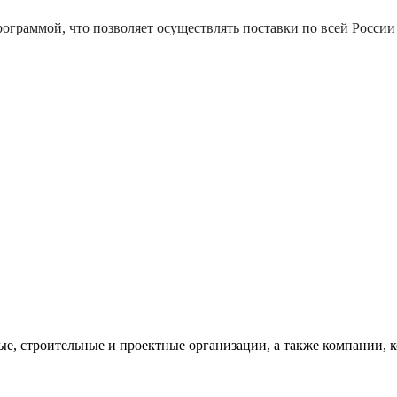
ограммой, что позволяет осуществлять поставки по всей России 
, строительные и проектные организации, а также компании, к