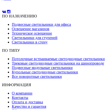
ПО НАЗНАЧЕНИЮ
Подвесные светильники для офиса
Освещение магазинов
Техническое освещение
Светильники для ступеней
Светильники в стену
ПО ТИПУ
Потолочные встраиваемые светодиодные светильники
Трековые светодиодные светильники на шинопроводе
Подвесные модульные светильники
Купольные светодиодные светильники
Все поворотные светильники
ИНФОРМАЦИЯ
О компании
Контакты
Оплата и доставка
Качество и гарантия