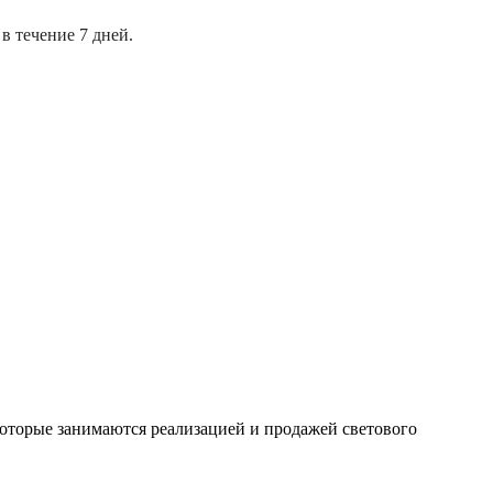
в течение 7 дней.
оторые занимаются реализацией и продажей светового