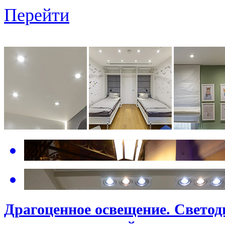
Перейти
Драгоценное освещение. Свето