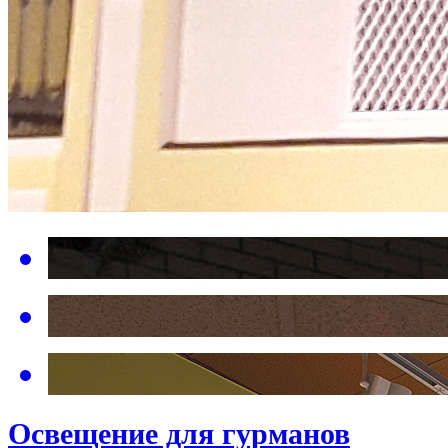
Освещение для гурманов