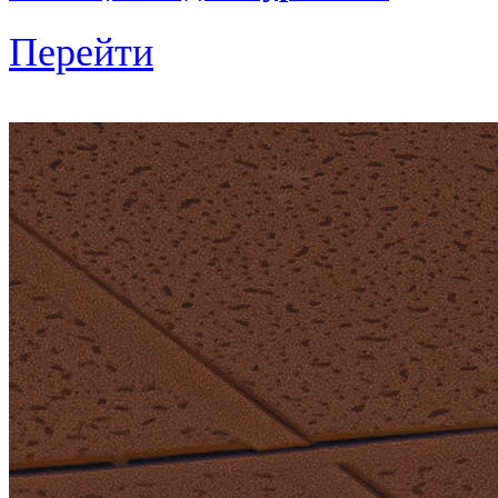
Перейти